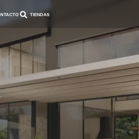
NTACTO
TIENDAS