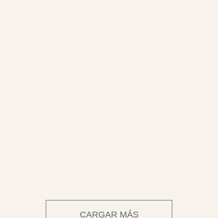
CARGAR MÁS