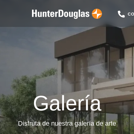
CO
Galería
Disfruta de nuestra galería de arte